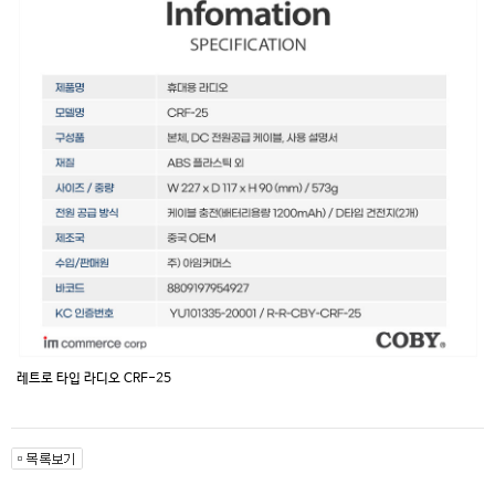
레트로 타입 라디오 CRF-25