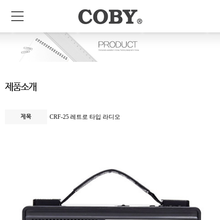
제품소개
제목
CRF-25 레트로 타입 라디오