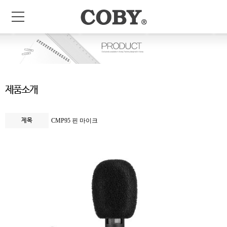
제품소개
제목
CMP95 핀 마이크